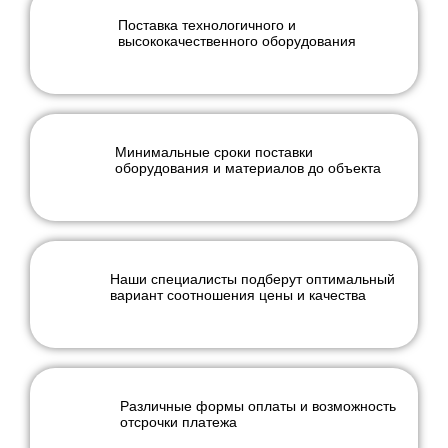
Поставка технологичного и
высококачественного оборудования
Минимальные сроки поставки
оборудования и материалов до объекта
Наши специалисты подберут оптимальный
вариант соотношения цены и качества
Различные формы оплаты и возможность
отсрочки платежа