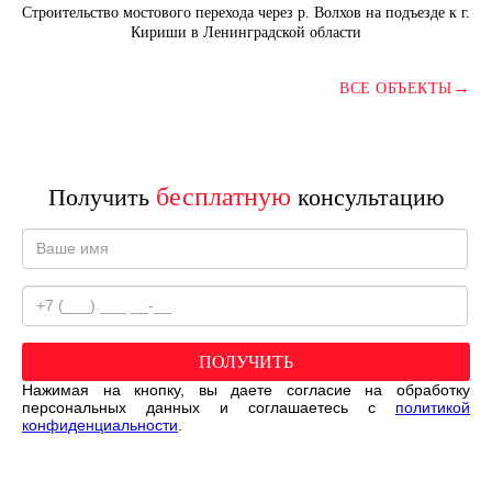
Строительство мостового перехода через р. Волхов на подъезде к г.
Кириши в Ленинградской области
→
ВСЕ ОБЪЕКТЫ
бесплатную
Получить
консультацию
ПОЛУЧИТЬ
Нажимая на кнопку, вы даете согласие на обработку
персональных данных и соглашаетесь c
политикой
конфиденциальности
.