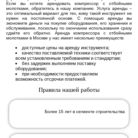
Если вы хотите арендовать компрессор с отбойными
молотками, обратитесь в нашу компанию. Услуга аренды –
это оптимальный вариант для тех, кому такой инструмент не
нужен на постоянной основе. С помощью аренды вы
экономите деньги на покупке оборудования, его хранении и
обслуживании, поскольку по окончании использования сразу
сдаёте его обратно. Аренда компрессора с отбойными
молотками в Москве у нас имеет несколько преимуществ:
доступные цены на аренду инструмента;
качество поставляемой техники соответствует
всем установленным требованиям и стандартам;
без задержек выполняем поставку
оборудования;
при необходимости предоставляем
возможность отсрочки платежей.
Правила нашей работы
Более 15 лет в сегменте строительства