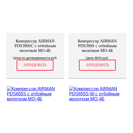
Компрессор AIRMAN
Компрессор AIRMAN
PDS390SC с отбойным
PDS390S с отбойным
молотком МО-4Б
молотком МО-4Б
Цена по договоренности руб.
Цена 4644 руб.
АРЕНДОВАТЬ
АРЕНДОВАТЬ