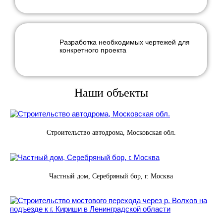
Разработка необходимых чертежей для
конкретного проекта
Наши объекты
Строительство автодрома, Московская обл.
Частный дом, Серебряный бор, г. Москва