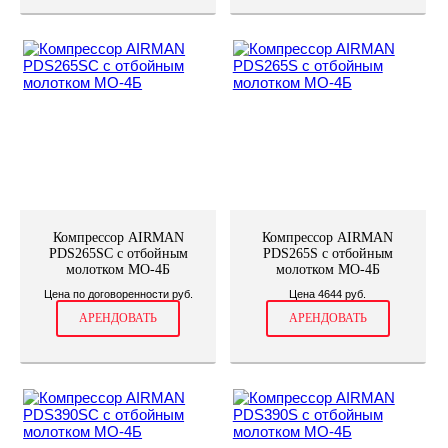
Компрессор AIRMAN
Компрессор AIRMAN
PDS265SC с отбойным
PDS265S с отбойным
молотком МО-4Б
молотком МО-4Б
Цена по договоренности руб.
Цена 4644 руб.
АРЕНДОВАТЬ
АРЕНДОВАТЬ