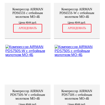
Компрессор AIRMAN
Компрессор AIRMAN
PDS655S с отбойным
PDS655S-W с отбойным
молотком МО-4Б
молотком МО-4Б
Цена 4644 руб.
Цена 4644 руб.
АРЕНДОВАТЬ
АРЕНДОВАТЬ
Компрессор AIRMAN
Компрессор AIRMAN
PDS750S-W с отбойным
PDS750S с отбойным
молотком МО-4Б
молотком МО-4Б
Цена 4644 руб.
Цена 4644 руб.