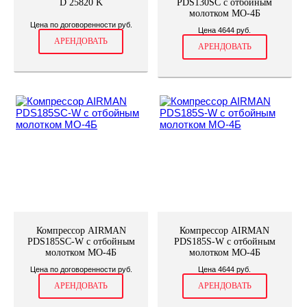
D 25820 K
PDS130SC с отбойным
молотком МО-4Б
Цена по договоренности руб.
Цена 4644 руб.
АРЕНДОВАТЬ
АРЕНДОВАТЬ
Компрессор AIRMAN
Компрессор AIRMAN
PDS185SC-W с отбойным
PDS185S-W с отбойным
молотком МО-4Б
молотком МО-4Б
Цена по договоренности руб.
Цена 4644 руб.
АРЕНДОВАТЬ
АРЕНДОВАТЬ