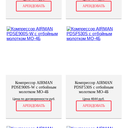
АРЕНДОВАТЬ
АРЕНДОВАТЬ
Компрессор AIRMAN
Компрессор AIRMAN
PDSE900S-W с отбойным
PDSF530S с отбойным
молотком МО-4Б
молотком МО-4Б
Цена по договоренности руб.
Цена 4644 руб.
АРЕНДОВАТЬ
АРЕНДОВАТЬ