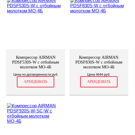
Компрессор AIRMAN
Компрессор AIRMAN
PDSF530S-W с отбойным
PDSF830S-W с отбойным
молотком МО-4Б
молотком МО-4Б
Цена по договоренности руб.
Цена 4644 руб.
АРЕНДОВАТЬ
АРЕНДОВАТЬ