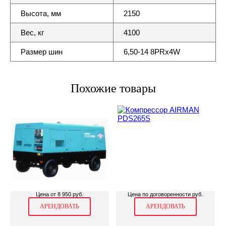
Высота, мм
2150
Вес, кг
4100
Размер шин
6,50-14 8PRx4W
Похожие товары
Цена от 8 950 руб.
Цена по договоренности руб.
АРЕНДОВАТЬ
АРЕНДОВАТЬ