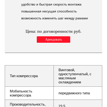
удобство и быстрая скорость монтажа
повышенная несущая способность
возможность изменять шаг между рамами
Цена:
по договоренности
руб.
Арендовать
Винтовой,
одноступенчатый, с
Тип компрессора
масляным
охлаждением
Мобильность
передвижного типа
компрессора
Производительность,
23,5