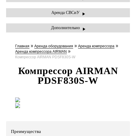
Аренда СВСиУ
Дополнительно
»
»
»
Главная
Аренда оборудования
Аренда компрессора
»
Аренда компрессора AIRMAN
Компрессор AIRMAN PDSF830S-W
Компрессор AIRMAN
PDSF830S-W
Преимущества