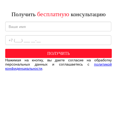
бесплатную
Получить
консультацию
ПОЛУЧИТЬ
Нажимая на кнопку, вы даете согласие на обработку
персональных данных и соглашаетесь c
политикой
конфиденциальности
.