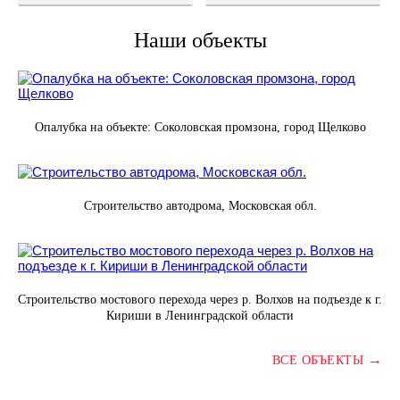
Наши объекты
Опалубка на объекте: Соколовская промзона, город Щелково
Строительство автодрома, Московская обл.
Строительство мостового перехода через р. Волхов на подъезде к г.
Кириши в Ленинградской области
→
ВСЕ ОБЪЕКТЫ