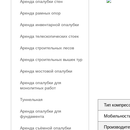
Аренда опалубки стен
Аренда рамных опор
Аренда инвентарной опалубки
Аренда телескопических стоек
Аренда строительных лесов
Аренда строительных вышек тур
Аренда мостовой опалубки
Аренда опалубки для
монолитных работ
Туннельная
Тип компрес
Аренда опалубки для
Мобильность
фундамента
Производите
Аренда съёмной опалубки