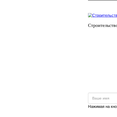
Строительств
Нажимая на кно