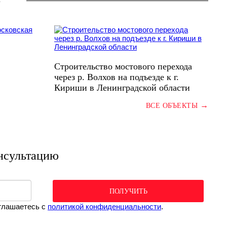
Строительство мостового перехода
через р. Волхов на подъезде к г.
Кириши в Ленинградской области
→
ВСЕ ОБЪЕКТЫ
нсультацию
ПОЛУЧИТЬ
оглашаетесь c
политикой конфиденциальности
.