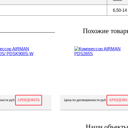
6,50-1
Похожие товар
АРЕНДОВАТЬ
АРЕНДОВА
ности руб.
Цена по договоренности руб.
Наши объект