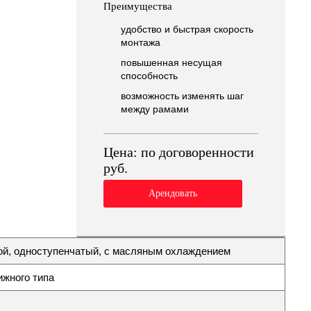
Преимущества
удобство и быстрая скорость
монтажа
повышенная несущая
способность
возможность изменять шаг
между рамами
Цена:
по договоренности
руб.
Арендовать
ой, одноступенчатый, с масляным охлаждением
ижного типа