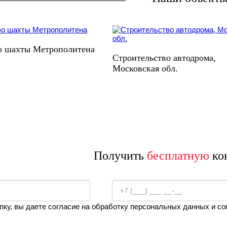
о шахты Метрополитена
Строительство автодрома,
Московская обл.
Получить
бесплатную
ко
пку, вы даете согласие на обработку персональных данных и с