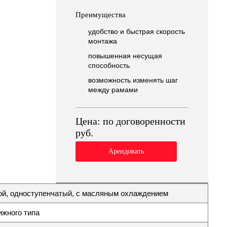
Преимущества
удобство и быстрая скорость
монтажа
повышенная несущая
способность
возможность изменять шаг
между рамами
Цена:
по договоренности
руб.
Арендовать
ой, одноступенчатый, с масляным охлаждением
ижного типа