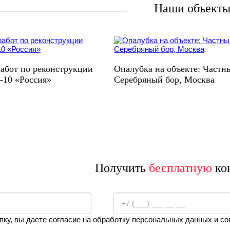
Наши объект
абот по реконструкции
Опалубка на объекте: Частн
-10 «Россия»
Серебряный бор, Москва
Получить
бесплатную
ко
пку, вы даете согласие на обработку персональных данных и с