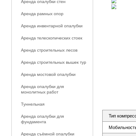
Аренда опалубки стен
Аренда рамных опор
Аренда инвентарной опалубки
Аренда телескопических стоек
Аренда строительных лесов
Аренда строительных вышек тур
Аренда мостовой опалубки
Аренда опалубки для
монолитных работ
Туннельная
Тип компрес
Аренда опалубки для
фундамента
Мобильность
Аренда съёмной опалубки