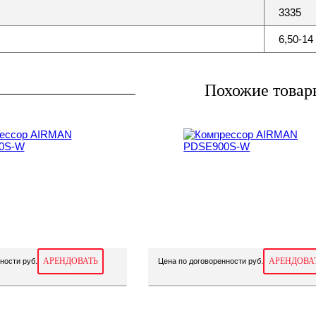
3335
6,50-1
Похожие товар
АРЕНДОВАТЬ
АРЕНДОВА
ности руб.
Цена по договоренности руб.