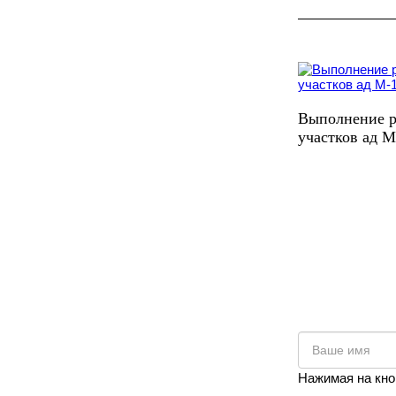
Выполнение р
участков ад М
Нажимая на кно