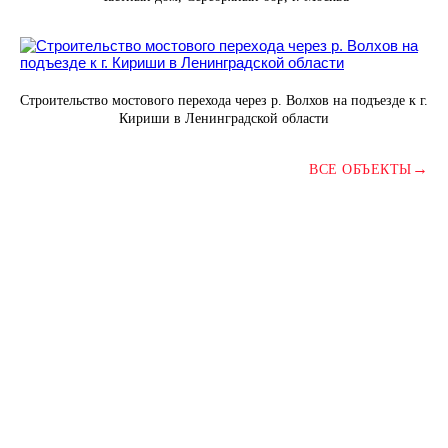
Строительство мостового перехода через р. Волхов на подъезде к г.
Кириши в Ленинградской области
→
ВСЕ ОБЪЕКТЫ