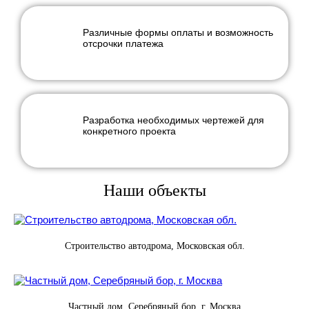
Различные формы оплаты и возможность
отсрочки платежа
Разработка необходимых чертежей для
конкретного проекта
Наши объекты
Строительство автодрома, Московская обл.
Частный дом, Серебряный бор, г. Москва