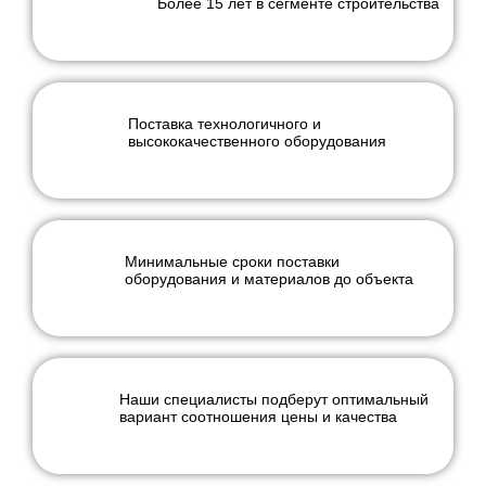
Более 15 лет в сегменте строительства
Поставка технологичного и
высококачественного оборудования
Минимальные сроки поставки
оборудования и материалов до объекта
Наши специалисты подберут оптимальный
вариант соотношения цены и качества