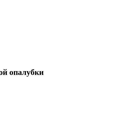
ой опалубки