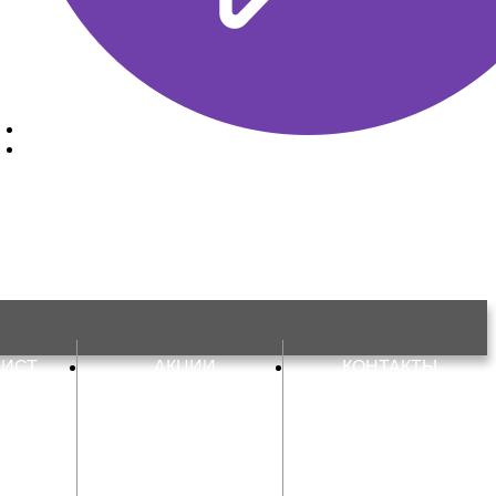
ЛИСТ
АКЦИИ
КОНТАКТЫ