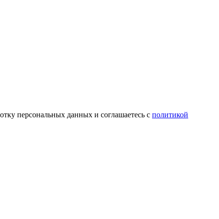
ботку персональных данных и соглашаетесь c
политикой