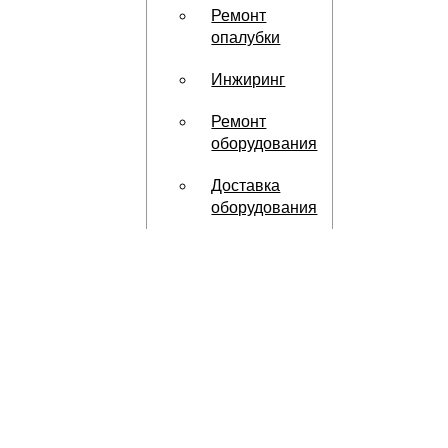
Ремонт
опалубки
Инжиринг
Ремонт
оборудования
Доставка
оборудования