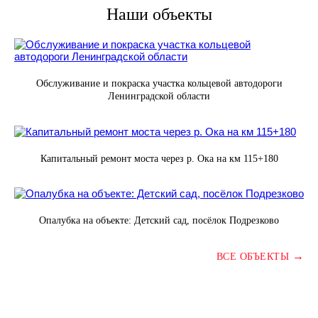
Наши объекты
Обслуживание и покраска участка кольцевой автодороги
Ленинградской области
Капитальный ремонт моста через р. Ока на км 115+180
Опалубка на объекте: Детский сад, посёлок Подрезково
→
ВСЕ ОБЪЕКТЫ