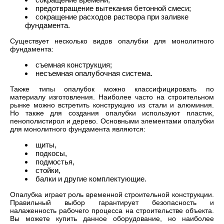
предотвращение вытекания бетонной смеси;
сокращение расходов раствора при заливке
фундамента.
Существует несколько видов опалубки для монолитного
фундамента:
съемная конструкция;
несъемная опалубочная система.
Также типы опалубок можно классифицировать по
материалу изготовления. Наиболее часто на строительном
рынке можно встретить конструкцию из стали и алюминия.
Но также для создания опалубки используют пластик,
пенополистирол и дерево. Основными элементами опалубки
для монолитного фундамента являются:
щиты,
подкосы,
подмостья,
стойки,
балки и другие комплектующие.
Опалубка играет роль временной строительной конструкции.
Правильный выбор гарантирует безопасность и
налаженность рабочего процесса на строительстве объекта.
Вы можете купить данное оборудование, но наиболее