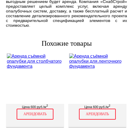
выгодным решением будет аренда. Компания «СнабСтрой»
предоставляет целый комплекс услуг, включая аренду
опалубочных систем, доставку, а также бесплатный расчет и
составление детализированного рекомендательного проекта
с предварительной спецификацией элементов с их
стоимостью.
Похожие товары
2
2
Цена 600 руб./м
Цена 600 руб./м
АРЕНДОВАТЬ
АРЕНДОВАТЬ