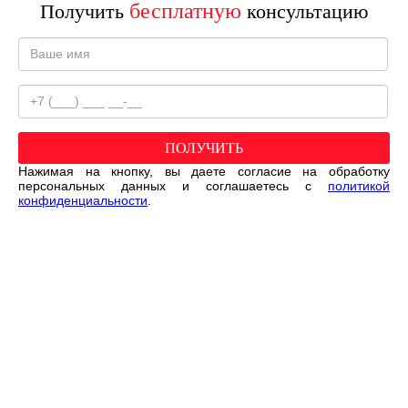
бесплатную
Получить
консультацию
ПОЛУЧИТЬ
Нажимая на кнопку, вы даете согласие на обработку
персональных данных и соглашаетесь c
политикой
конфиденциальности
.