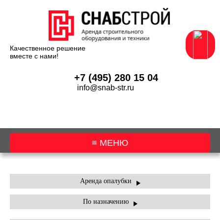
Качественное решение
вместе с нами!
+7 (495) 280 15 04
info@snab-str.ru
≡ МЕНЮ
О КОМПАНИИ
Аренда опалубки
По назначению
АРЕНДА ОБОРУДОВАНИЯ