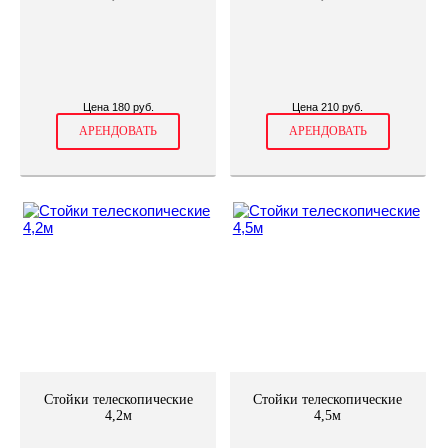
Цена 180 руб.
Цена 210 руб.
АРЕНДОВАТЬ
АРЕНДОВАТЬ
Стойки телескопические
Стойки телескопические
4,2м
4,5м