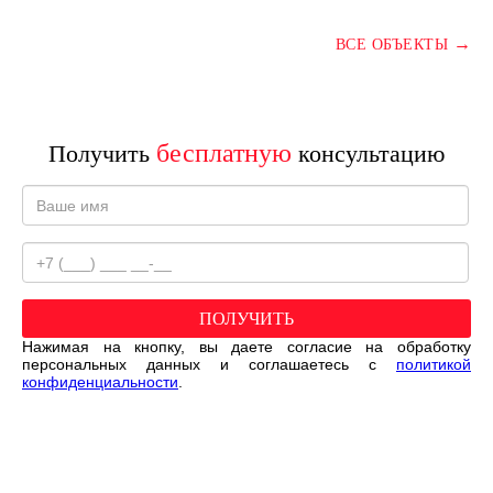
→
ВСЕ ОБЪЕКТЫ
бесплатную
Получить
консультацию
ПОЛУЧИТЬ
Нажимая на кнопку, вы даете согласие на обработку
персональных данных и соглашаетесь c
политикой
конфиденциальности
.