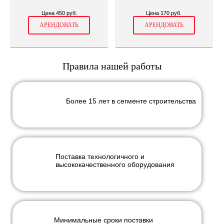
Цена 450 руб.
Цена 170 руб.
АРЕНДОВАТЬ
АРЕНДОВАТЬ
Правила нашей работы
Более 15 лет в сегменте строительства
Поставка технологичного и
высококачественного оборудования
Минимальные сроки поставки