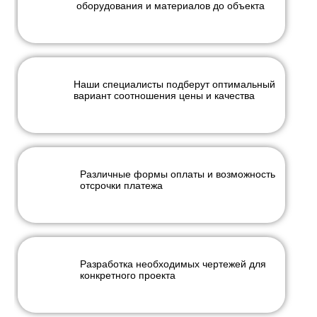
оборудования и материалов до объекта
Наши специалисты подберут оптимальный
вариант соотношения цены и качества
Различные формы оплаты и возможность
отсрочки платежа
Разработка необходимых чертежей для
конкретного проекта