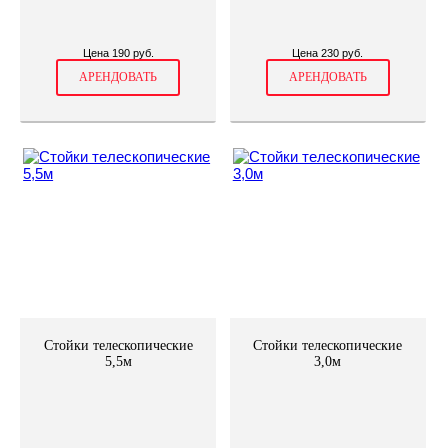
Цена 190 руб.
Цена 230 руб.
АРЕНДОВАТЬ
АРЕНДОВАТЬ
Стойки телескопические
Стойки телескопические
5,5м
3,0м