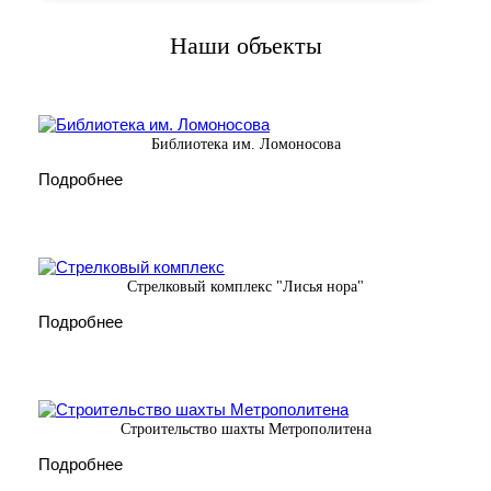
Наши объекты
Библиотека им. Ломоносова
Подробнее
Стрелковый комплекс "Лисья нора"
Подробнее
Строительство шахты Метрополитена
Подробнее