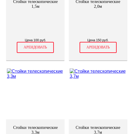
Стойки телескопические
Стойки телескопические
1,5м
2,0м
Цена 100 руб.
Цена 150 руб.
АРЕНДОВАТЬ
АРЕНДОВАТЬ
Стойки телескопические
Стойки телескопические
3,3м
3,7м