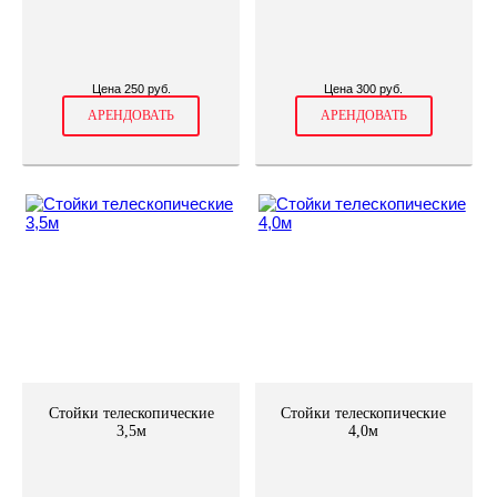
Цена 250 руб.
Цена 300 руб.
АРЕНДОВАТЬ
АРЕНДОВАТЬ
Стойки телескопические
Стойки телескопические
3,5м
4,0м