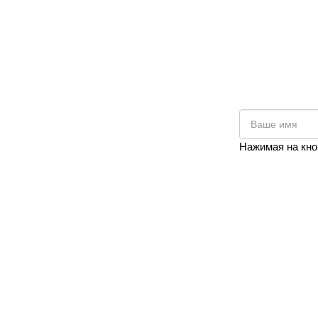
Нажимая на кно