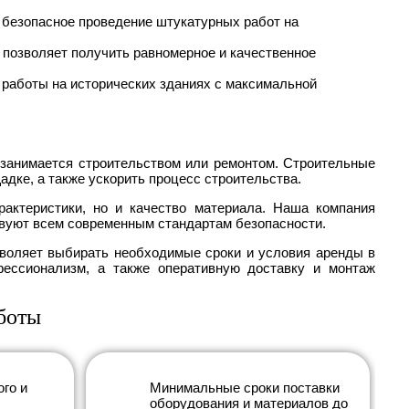
 безопасное проведение штукатурных работ на
 позволяет получить равномерное и качественное
 работы на исторических зданиях с максимальной
 занимается строительством или ремонтом. Строительные
дке, а также ускорить процесс строительства.
актеристики, но и качество материала. Наша компания
твуют всем современным стандартам безопасности.
зволяет выбирать необходимые сроки и условия аренды в
фессионализм, а также оперативную доставку и монтаж
боты
ого и
Минимальные сроки поставки
оборудования и материалов до