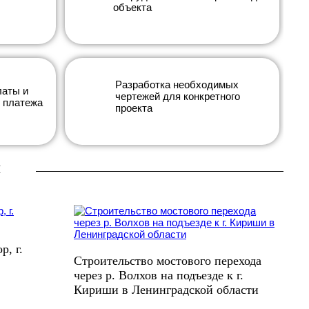
объекта
Разработка необходимых
латы и
чертежей для конкретного
 платежа
проекта
ы
, г.
Строительство мостового перехода
через р. Волхов на подъезде к г.
Кириши в Ленинградской области