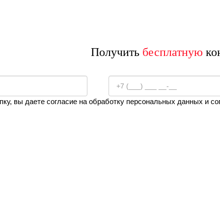
Получить
бесплатную
ко
пку, вы даете согласие на обработку персональных данных и с